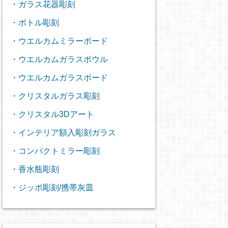
・ガラス花器彫刻
・ボトル彫刻
・ウエルカムミラーボード
・ウエルカムガラスボウル
・ウエルカムガラスボード
・クリスタルガラス彫刻
・クリスタル3Dアート
・インテリア額入彫刻ガラス
・コンパクトミラー彫刻
・香水瓶彫刻
・ジッポ彫刻/携帯灰皿