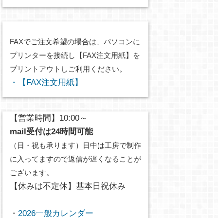
FAXでご注文希望の場合は、パソコンに
プリンターを接続し【FAX注文用紙】を
プリントアウトしご利用ください。
・【FAX注文用紙】
【営業時間】10:00～
mail受付は24時間可能
（日・祝も承ります）日中は工房で制作
に入ってますので返信が遅くなることが
ございます。
【休みは不定休】基本日祝休み
・
2026一般カレンダー