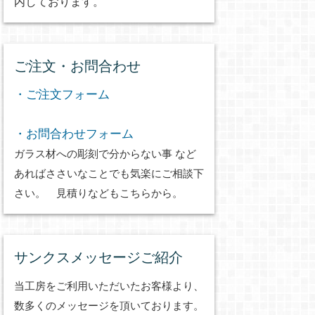
内しております。
ご注文・お問合わせ
・ご注文フォーム
・お問合わせフォーム
ガラス材への彫刻で分からない事 など
あればささいなことでも気楽にご相談下
さい。 見積りなどもこちらから。
サンクスメッセージご紹介
当工房をご利用いただいたお客様より、
数多くのメッセージを頂いております。