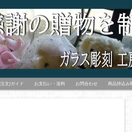
(注文)ガイド
お支払い・送料
お問合わせ
商品持込み