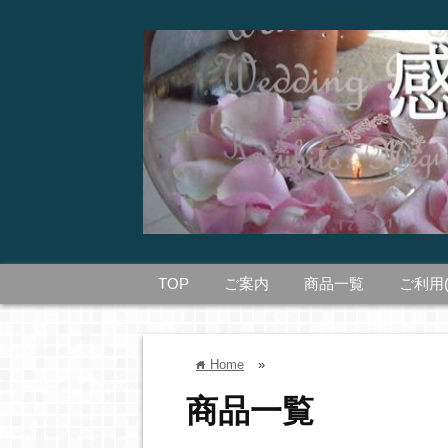
TOP
ご案内
商品一覧
ご利用
Home
»
home
商品一覧