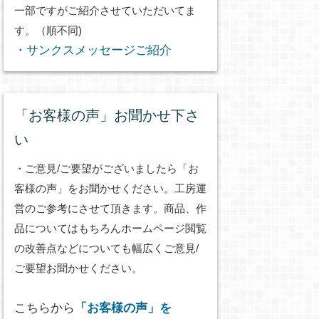
一部ですがご紹介させていただいてま
す。（順不同)
・サンクスメッセージご紹介
「お客様の声」お聞かせ下さ
い
・ご意見/ご要望がございましたら「お
客様の声」をお聞かせください。工房運
営のご参考にさせて頂きます。商品、作
品についてはもちろんホームページ閲覧
の改善点などについても幅広くご意見/
ご要望お聞かせください。
こちらから
「お客様の声」を