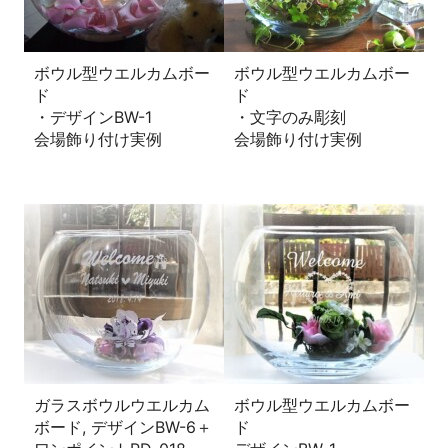
ボウル型ウエルカムボー
ボウル型ウエルカムボー
ド
ド
・デザインBW-1
・文字のみ彫刻
会場飾り付け実例
会場飾り付け実例
ガラスボウルウエルカム
ボウル型ウエルカムボー
ボード, デザインBW-6＋
ド