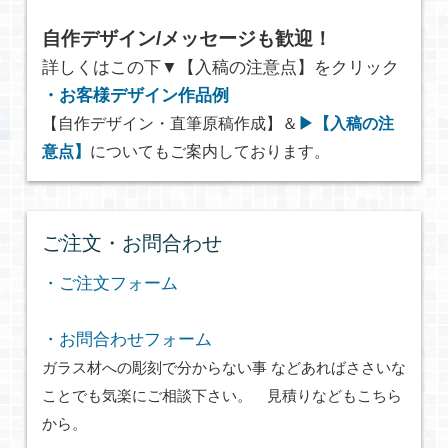
自作デザイン/メッセージも歓迎！
詳しくはこの下▼【入稿の注意点】をクリック
・お客様デザイン作品例
【自作デザイン・直筆原稿作成】＆
▶【入稿の注
意点】
についてもご案内しております。
ご注文・お問合わせ
・ご注文フォーム
・お問合わせフォーム
ガラス材への彫刻で分からない事 などあればささいな
ことでも気楽にご相談下さい。 見積りなどもこちら
から。