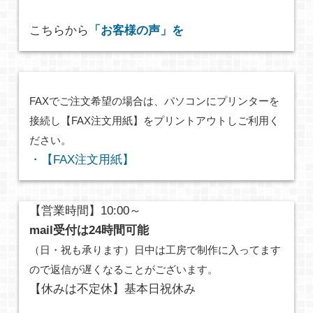
こちらから
「お客様の声」を
FAXでご注文希望の場合は、パソコンにプリンターを
接続し【FAX注文用紙】をプリントアウトしご利用く
ださい。
・【FAX注文用紙】
【営業時間】10:00～
mail受付は24時間可能
（日・祝も承ります）日中は工房で制作に入ってます
ので返信が遅くなることがございます。
【休みは不定休】基本日祝休み