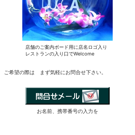
店舗のご案内ボード用に店名ロゴ入り
レストランの入り口でWelcome
ご希望の際は まず気軽にお問合せ下さい。
お名前、携帯番号の入力を