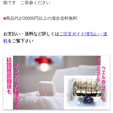
能です ご容赦ください
■
商品代が20000円以上の場合送料無料
お支払い・送料など詳しくは
ご注文ガイド/支払い・送
料
をご覧下さい