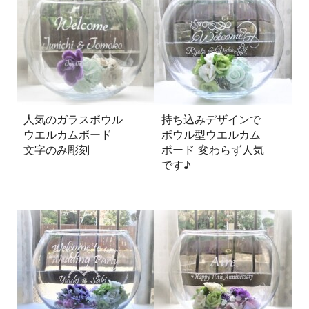
人気のガラスボウル
持ち込みデザインで
ウエルカムボード
ボウル型ウエルカム
文字のみ彫刻
ボード 変わらず人気
です♪