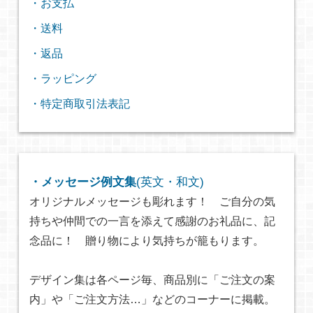
・お支払
・送料
・返品
・ラッピング
・特定商取引法表記
・メッセージ例文集
(英文・和文)
オリジナルメッセージも彫れます！ ご自分の気
持ちや仲間での一言を添えて感謝のお礼品に、記
念品に！ 贈り物により気持ちが籠もります。
デザイン集は各ページ毎、商品別に「ご注文の案
内」や「ご注文方法…」などのコーナーに掲載。