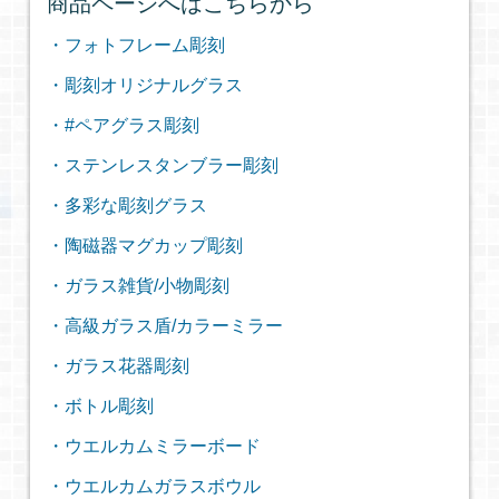
商品ページへはこちらから
・フォトフレーム彫刻
・彫刻オリジナルグラス
・#ペアグラス彫刻
・ステンレスタンブラー彫刻
・多彩な彫刻グラス
・陶磁器マグカップ彫刻
・ガラス雑貨/小物彫刻
・高級ガラス盾/カラーミラー
・ガラス花器彫刻
・ボトル彫刻
・ウエルカムミラーボード
・ウエルカムガラスボウル