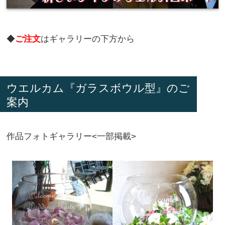
◆
ご注文
はギャラリーの下方から
ウエルカム『ガラスボウル型』のご
案内
作品フォトギャラリー<一部掲載>