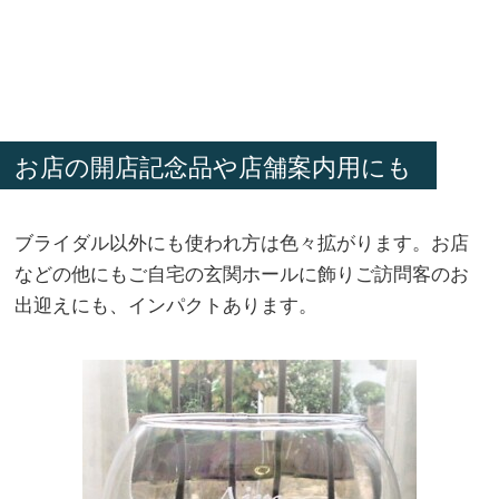
お店の開店記念品や店舗案内用にも
ブライダル以外にも使われ方は色々拡がります。お店
などの他にもご自宅の玄関ホールに飾りご訪問客のお
出迎えにも、インパクトあります。