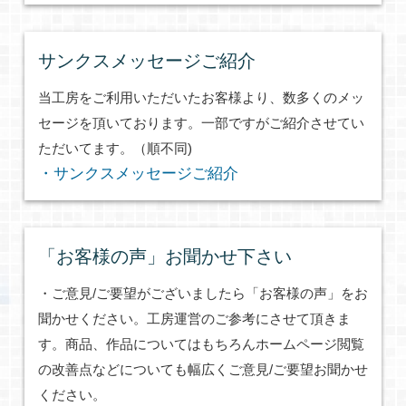
サンクスメッセージご紹介
当工房をご利用いただいたお客様より、数多くのメッ
セージを頂いております。一部ですがご紹介させてい
ただいてます。（順不同)
・サンクスメッセージご紹介
「お客様の声」お聞かせ下さい
・ご意見/ご要望がございましたら「お客様の声」をお
聞かせください。工房運営のご参考にさせて頂きま
す。商品、作品についてはもちろんホームページ閲覧
の改善点などについても幅広くご意見/ご要望お聞かせ
ください。