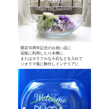
開店10周年記念のお祝い品に
花瓶に利用したり水槽に、
またはカラフルな小石などを入れて
ジオラマ風に飾付しインテリアに