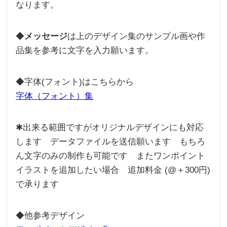
なります。
◆
メッセージ
は上のデザイン集のサンプル画や作
品集を参考に文字を入力願います。
◆字体(フォント)はこちらから
字体（フォント）集
✱出来る範囲ですがオリジナルデザインにも対応
します データファイルを送信願います もちろ
ん文字のみの制作も可能です またワンポイント
イラストを追加したい場合 追加料金 (@＋300円)
で承ります
◆他参考デザイン