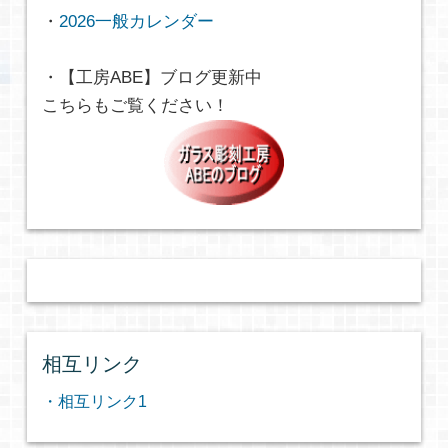
・
2026一般カレンダー
・【工房ABE】ブログ更新中
こちらもご覧ください！
相互リンク
・相互リンク1