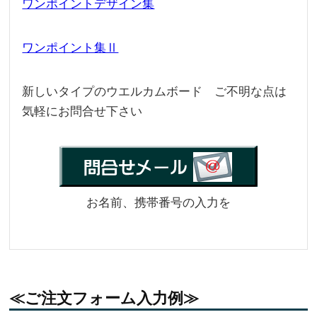
ワンポイントデザイン集
ワンポイント集Ⅱ
新しいタイプのウエルカムボード ご不明な点は
気軽にお問合せ下さい
お名前、携帯番号の入力を
≪ご注文フォーム入力例≫